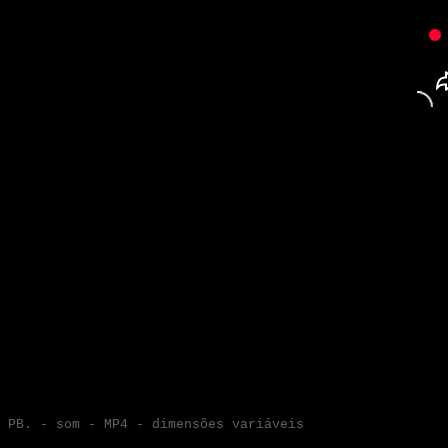
- PB. - som - MP4 - dimensões variáveis