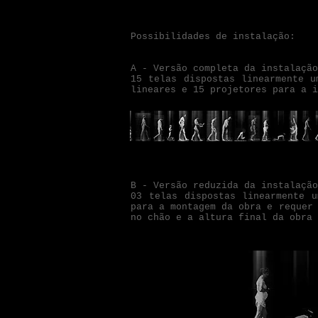
Possibilidades de instalação:
A - Versão completa da instalação
15 telas dispostas linearmente u
lineares e 15 projetores para a 
B - Versão reduzida da instalação
03 telas dispostas linearmente 
para a montagem da obra e requer
no chão e a altura final da obra 