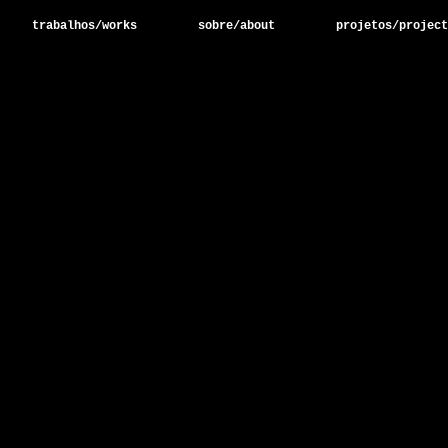
trabalhos/works
sobre/about
projetos/project