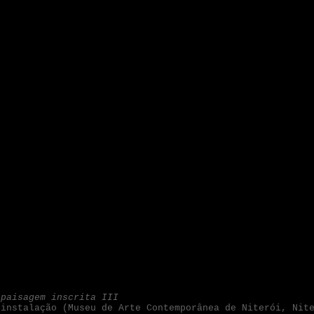
paisagem inscrita III
instalação (Museu de Arte Contemporânea de Niterói, Nit