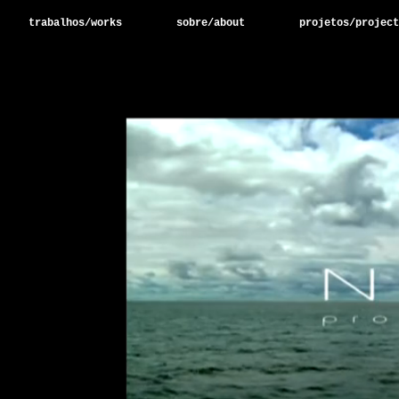
trabalhos/works
sobre/about
projetos/project