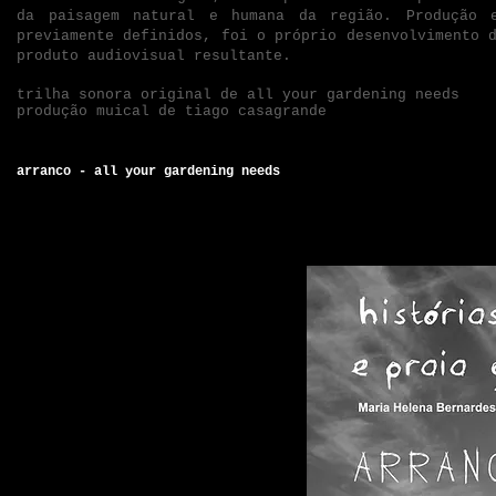
da paisagem natural e humana da região. Produção 
previamente definidos, foi o próprio desenvolvimento 
produto audiovisual resultante.
trilha sonora original de all your gardening needs
produção muical de tiago casagrande
arranco - all your gardening needs