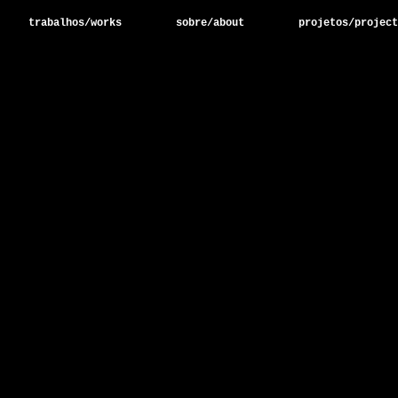
trabalhos/works
sobre/about
projetos/project