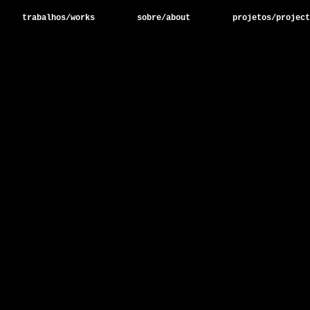
trabalhos/works
sobre/about
projetos/project